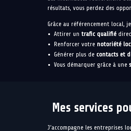
résultats, vous perdez des oppo
Grâce au référencement local, je
Attirer un
trafic qualifié
direc
Renforcer votre
notoriété loc
Générer plus de
contacts et d
Vous démarquer grâce à une
Mes services po
J’accompagne les entreprises lo