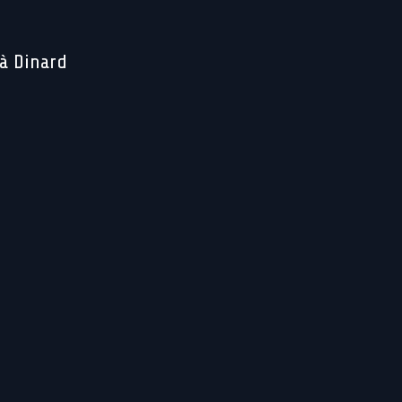
 à Dinard