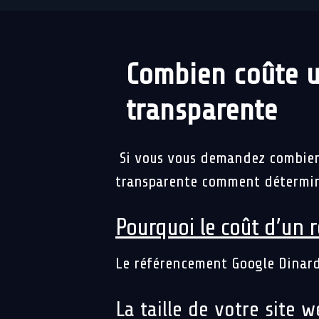
Combien coûte u
transparente
Si vous vous demandez combien 
transparente comment déterminer
Pourquoi le coût d’un 
Le référencement Google Dinard n
La taille de votre site w