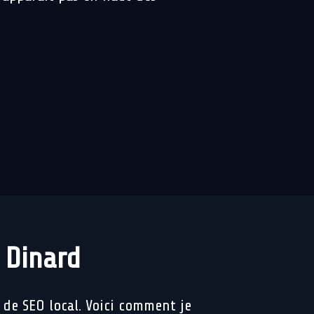
 Dinard
 de SEO local. Voici comment je