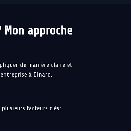
? Mon approche
liquer de manière claire et
entreprise à Dinard.
lusieurs facteurs clés :