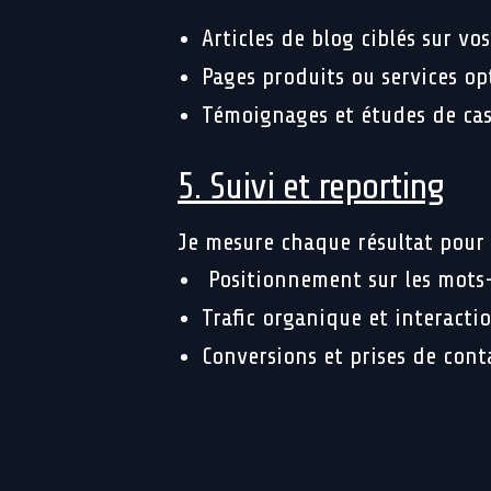
Articles de blog ciblés sur vos
Pages produits ou services op
Témoignages et études de cas
5. Suivi et reporting
Je mesure chaque résultat pour a
Positionnement sur les mots-
Trafic organique et interacti
Conversions et prises de cont