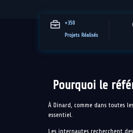
+350
Projets Réalisés
Pourquoi le réfé
À Dinard, comme dans toutes le
essentiel.
Les internautes recherchent des