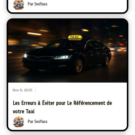
Par SeoYass
Nov 6, 2025
Les Erreurs à Éviter pour Le Référencement de
votre Taxi
Par SeoYass