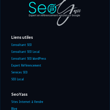
Liens utiles
Consultant SEO
Consultant SEO Local
Consultant SEO WordPress
Expert Référencement
Services SEO
SEO Local
SeoYass
Sites Internet à Vendre
Blog