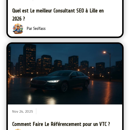
Quel est Le meilleur Consultant SEO à Lille en
2026 ?
Par SeoYass
Nov 24, 2025
Comment Faire Le Référencement pour un VTC ?