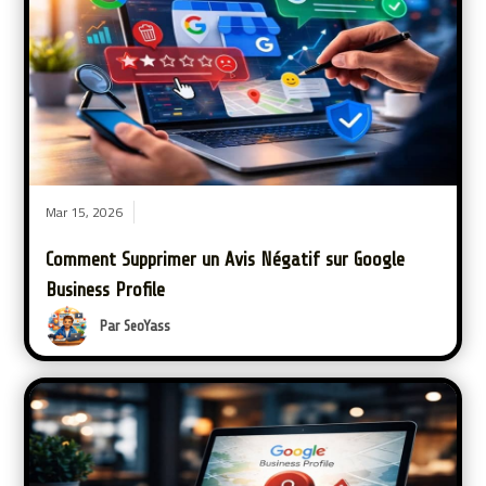
Mar 15, 2026
Comment Supprimer un Avis Négatif sur Google
Business Profile
Par SeoYass