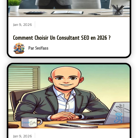
Jan 9, 2026
Comment Choisir Un Consultant SEO en 2026 ?
Par SeoYass
Jan 9, 2026