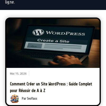
ligne.
Mai 15, 2026
Comment Créer un Site WordPress : Guide Complet
pour Réussir de A à Z
Par SeoYass