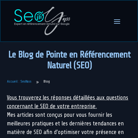
Le Blog de Pointe en Référencement
Naturel (SEO)
»
Blog
Accueil : SeoYass
Vous trouverez les réponses détaillées aux questions
concernant le SEO de votre entreprise.
Mes articles sont conçus pour vous fournir les
meilleures pratiques et les dernières tendances en
matière de SEO afin d’optimiser votre présence en