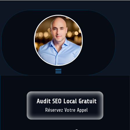
Audit SEO Local Gratuit
Réservez Votre Appel