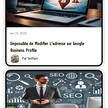
Jan 25, 2026
Impossible de Modifier L’adresse sur Google
Business Profile
Par SeoYass