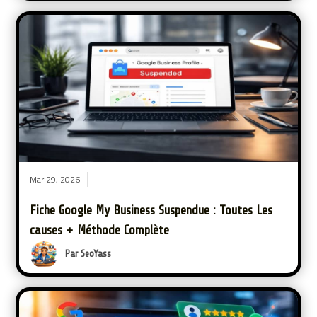
Mar 29, 2026
Fiche Google My Business Suspendue : Toutes Les
causes + Méthode Complète
Par SeoYass