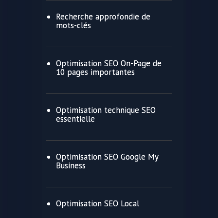
Recherche approfondie de
mots-clés
Optimisation SEO On-Page de
10 pages importantes
Optimisation technique SEO
essentielle
Optimisation SEO Google My
Business
Optimisation SEO Local