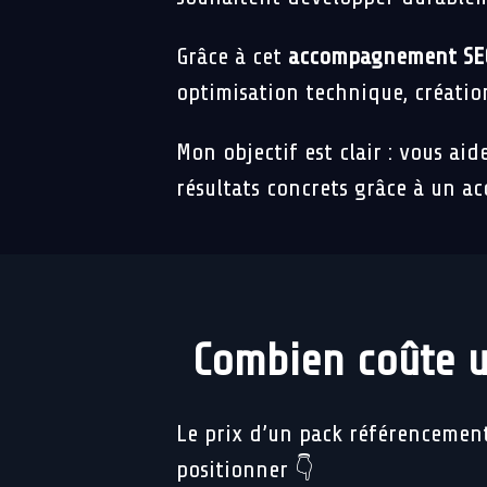
Grâce à cet
accompagnement SE
optimisation technique, créatio
Mon objectif est clair : vous aid
résultats concrets grâce à un a
Combien coûte u
Le prix d’un pack référencement
positionner 👇