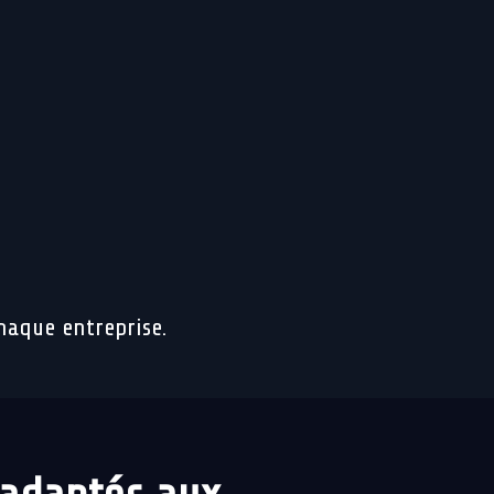
haque entreprise.