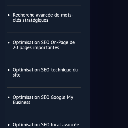
Recherche avancée de mots-
clés stratégiques
Optimisation SEO On-Page de
20 pages importantes
Optimisation SEO technique du
site
Optimisation SEO Google My
Business
Optimisation SEO local avancée