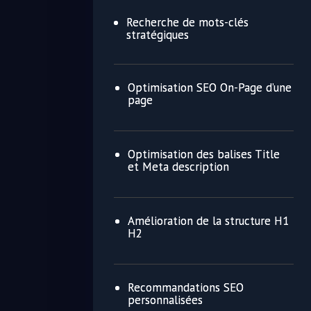
Recherche de mots-clés
stratégiques
Optimisation SEO On-Page d’une
page
Optimisation des balises Title
et Meta description
Amélioration de la structure H1
H2
Recommandations SEO
personnalisées