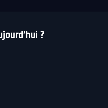
ujourd’hui ?