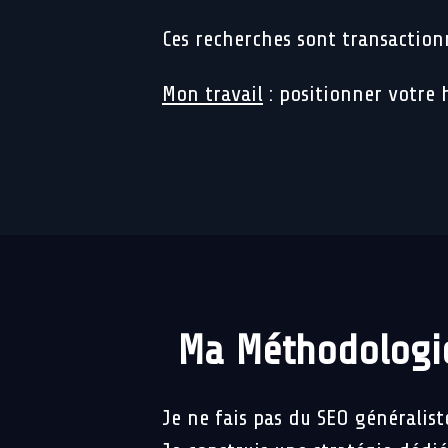
Ces recherches sont transactionne
Mon travail
: positionner votre 
Ma Méthodologie
Je ne fais pas du SEO généralist