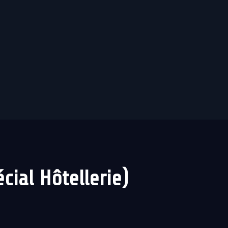
ial Hôtellerie)