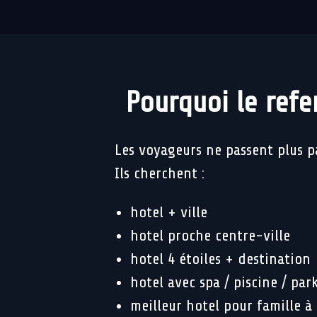
Pourquoi le refe
Les voyageurs ne passent plus p
Ils cherchent :
hotel + ville
hotel proche centre-ville
hotel 4 étoiles + destination
hotel avec spa / piscine / par
meilleur hotel pour famille à 