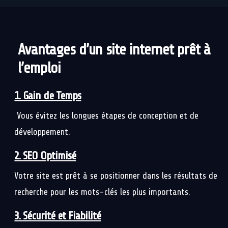
Avantages d’un site internet prêt à
l’emploi
1. Gain de Temps
Vous évitez les longues étapes de conception et de
développement.
2. SEO Optimisé
Votre site est prêt à se positionner dans les résultats de
recherche pour les mots-clés les plus importants.
3. Sécurité et Fiabilité