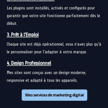
Les plugins sont installés, activés et configurés pour
garantir que votre site fonctionne parfaitement dès le
début.
3. Prêt à l’Emploi
Chaque site est déjà opérationnel, vous n’avez plus qu’à
le personnaliser pour l’adapter à votre marque.
4. Design Professionnel
Mes sites sont conçus avec un design moderne,
responsive et adapté à tous les appareils.
Mes services de marketing digital