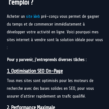
l’emploi ?
Acheter un
site Web
pré-conçu vous permet de gagner
du temps et de commencer immédiatement à
développer votre activité en ligne. Voici pourquoi mes
sites internet à vendre sont la solution idéale pour vous
:
Pour y parvenir, j’entreprends diverses tâches :
1. Optimisation SEO On-Page
Tous mes sites sont optimisés pour les moteurs de
recherche avec des bases solides en SEO, pour vous
assurer d’attirer rapidement un trafic qualifié.
2. Performance Maximale