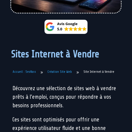
Sites Internet à Vendre
»
»
Création Site Web
Site Internet à Vendre
Accueil : SeoYass
Découvrez une sélection de sites web à vendre
prêts à l’emploi, conçus pour répondre à vos
besoins professionnels.
Ces sites sont optimisés pour offrir une
expérience utilisateur fluide et une bonne