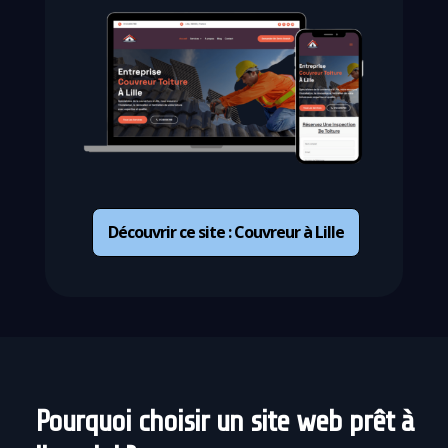
Découvrir ce site : Couvreur à Lille
Pourquoi choisir un site web prêt à