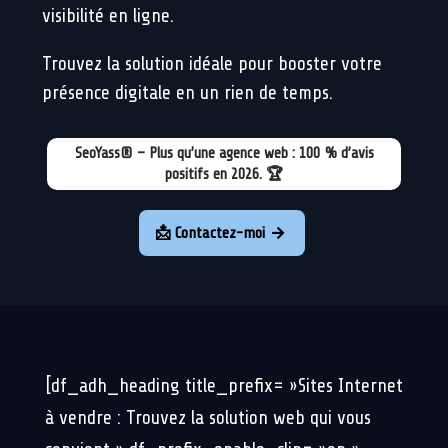
visibilité en ligne.
Trouvez la solution idéale pour booster votre
présence digitale en un rien de temps.
SeoYass® – Plus qu’une agence web : 100 % d’avis
positifs en 2026. 🏆
📩 Contactez-moi

[df_adh_heading title_prefix= »Sites Internet
à vendre : Trouvez la solution web qui vous