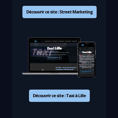
Découvrir ce site : Street Marketing
Découvrir ce site : Taxi à Lille