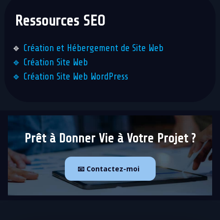
Ressources SEO
🔹
Création et Hébergement de Site Web
🔹 Création Site Web
🔹
Création Site Web WordPress
Prêt à Donner Vie à Votre Projet ?
📧 Contactez-moi