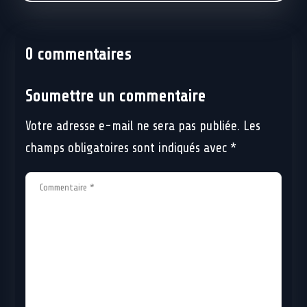
0 commentaires
Soumettre un commentaire
Votre adresse e-mail ne sera pas publiée.
Les
champs obligatoires sont indiqués avec
*