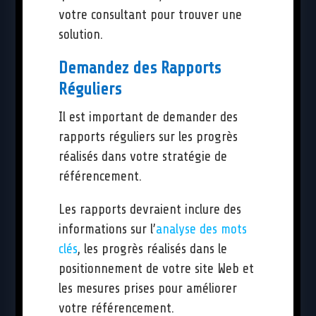
votre consultant pour trouver une
solution.
Demandez des Rapports
Réguliers
Il est important de demander des
rapports réguliers sur les progrès
réalisés dans votre stratégie de
référencement.
Les rapports devraient inclure des
informations sur l’
analyse des mots
clés
, les progrès réalisés dans le
positionnement de votre site Web et
les mesures prises pour améliorer
votre référencement.