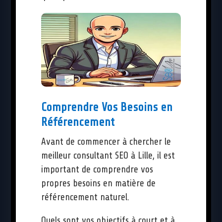
Comprendre Vos Besoins en
Référencement
Avant de commencer à chercher le
meilleur consultant SEO à Lille, il est
important de comprendre vos
propres besoins en matière de
référencement naturel.
Quels sont vos objectifs à court et à