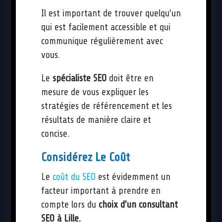
Il est important de trouver quelqu’un
qui est facilement accessible et qui
communique régulièrement avec
vous.
Le
spécialiste SEO
doit être en
mesure de vous expliquer les
stratégies de référencement et les
résultats de manière claire et
concise.
Considérez Le Coût
Le
coût du SEO
est évidemment un
facteur important à prendre en
compte lors du
choix d’un consultant
SEO à Lille.