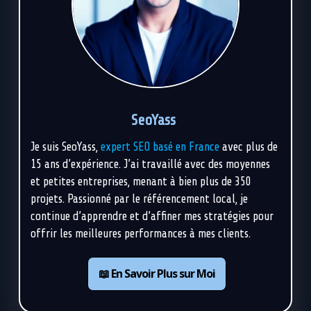
SeoYass
Je suis SeoYass,
expert SEO basé en France
avec plus de
15 ans d’expérience. J’ai travaillé avec des moyennes
et petites entreprises, menant à bien plus de 350
projets. Passionné par le référencement local, je
continue d’apprendre et d’affiner mes stratégies pour
offrir les meilleures performances à mes clients.
📖 En Savoir Plus sur Moi