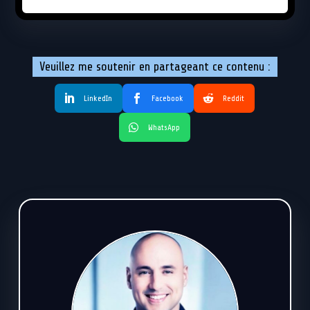
Veuillez me soutenir en partageant ce contenu :
LinkedIn
Facebook
Reddit
WhatsApp