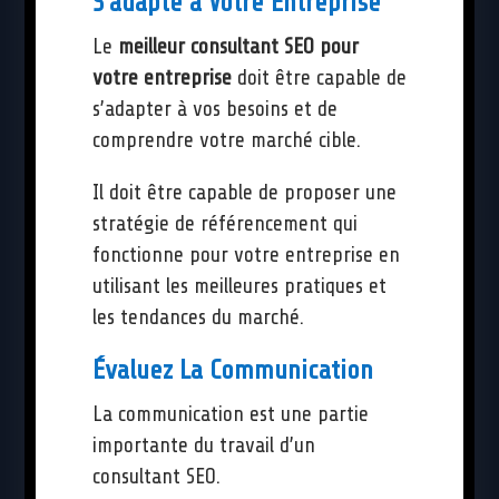
S’adapte à Votre Entreprise
Le
meilleur consultant SEO pour
votre entreprise
doit être capable de
s’adapter à vos besoins et de
comprendre votre marché cible.
Il doit être capable de proposer une
stratégie de référencement qui
fonctionne pour votre entreprise en
utilisant les meilleures pratiques et
les tendances du marché.
Évaluez La Communication
La communication est une partie
importante du travail d’un
consultant SEO.