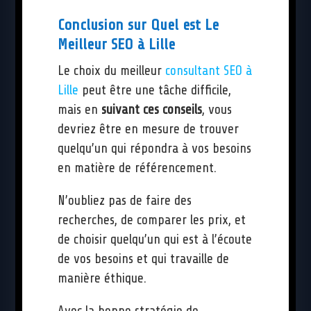
Conclusion sur Quel est Le
Meilleur SEO à Lille
Le choix du meilleur
consultant SEO à
Lille
peut être une tâche difficile,
mais en
suivant ces conseils
, vous
devriez être en mesure de trouver
quelqu’un qui répondra à vos besoins
en matière de référencement.
N’oubliez pas de faire des
recherches, de comparer les prix, et
de choisir quelqu’un qui est à l’écoute
de vos besoins et qui travaille de
manière éthique.