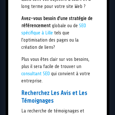
long terme pour votre site Web ?
Avez-vous besoin d’une stratégie de
référencement
globale ou de
SEO
spécifique à Lille
tels que
l’optimisation des pages ou la
création de liens?
Plus vous êtes clair sur vos besoins,
plus il sera facile de trouver un
consultant SEO
qui convient à votre
entreprise.
Recherchez Les Avis et Les
Témoignages
La recherche de témoignages et