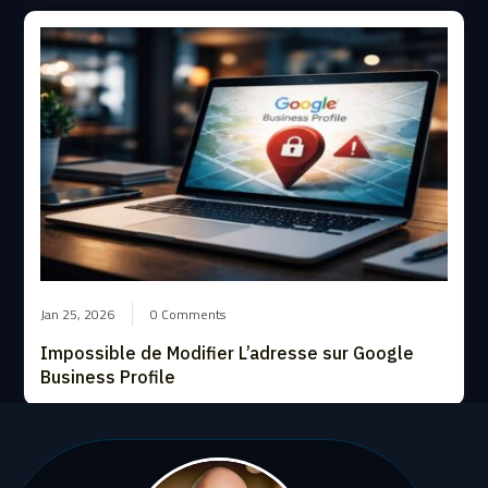
Jan 25, 2026
0 Comments
Impossible de Modifier L’adresse sur Google
Business Profile