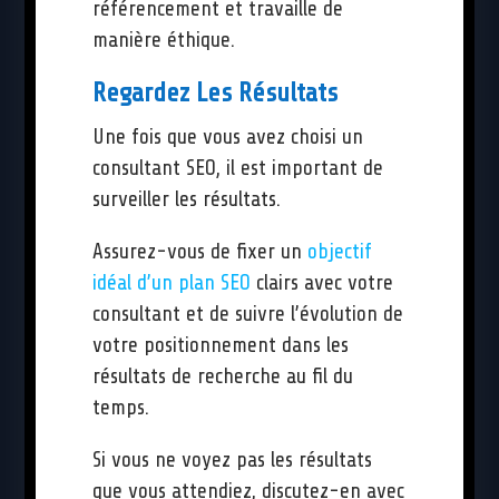
référencement et travaille de
manière éthique.
Regardez Les Résultats
Une fois que vous avez choisi un
consultant SEO, il est important de
surveiller les résultats.
Assurez-vous de fixer un
objectif
idéal d’un plan SEO
clairs avec votre
consultant et de suivre l’évolution de
votre positionnement dans les
résultats de recherche au fil du
temps.
Si vous ne voyez pas les résultats
que vous attendiez, discutez-en avec