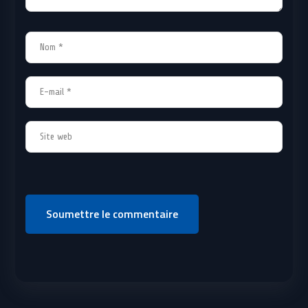
Soumettre le commentaire