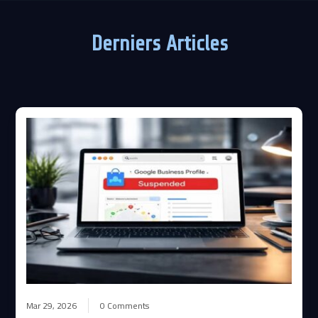
Derniers Articles
Mar 29, 2026
0 Comments