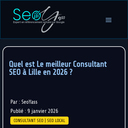
Quel est Le meilleur Consultant
SEO à Lille en 2026 ?
Par : SeoYass
Publié : 9 janvier 2026
CONSULTANT SEO | SEO LOCAL