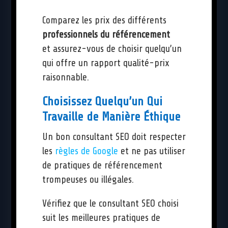
Comparez les prix des différents
professionnels du référencement
et assurez-vous de choisir quelqu’un
qui offre un rapport qualité-prix
raisonnable.
Choisissez Quelqu’un Qui
Travaille de Manière Éthique
Un bon consultant SEO doit respecter
les
règles de Google
et ne pas utiliser
de pratiques de référencement
trompeuses ou illégales.
Vérifiez que le consultant SEO choisi
suit les meilleures pratiques de