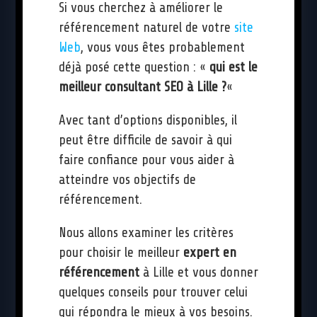
Si vous cherchez à améliorer le
référencement naturel de votre
site
Web
, vous vous êtes probablement
déjà posé cette question : «
qui est le
meilleur consultant SEO à Lille ?
«
Avec tant d’options disponibles, il
peut être difficile de savoir à qui
faire confiance pour vous aider à
atteindre vos objectifs de
référencement.
Nous allons examiner les critères
pour choisir le meilleur
expert en
référencement
à Lille et vous donner
quelques conseils pour trouver celui
qui répondra le mieux à vos besoins.