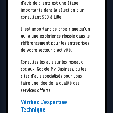
d’avis de clients est une étape
importante dans la sélection d’un
consultant SEO à Lille.
Il est important de choisir
quelqu’un
qui a une expérience réussie dans le
référencement
pour les entreprises
de votre secteur d’activité.
Consultez les avis sur les réseaux
sociaux, Google My Business, ou les
sites d’avis spécialisés pour vous
faire une idée de la qualité des
services offerts.
Vérifiez L’expertise
Technique