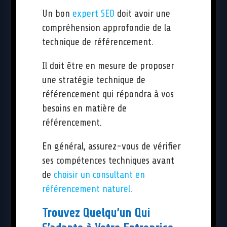
Un bon
expert SEO
doit avoir une
compréhension approfondie de la
technique de référencement.
Il doit être en mesure de proposer
une stratégie technique de
référencement qui répondra à vos
besoins en matière de
référencement.
En général, assurez-vous de vérifier
ses compétences techniques avant
de
choisir un consultant en
référencement naturel
.
Trouvez Quelqu’un Qui