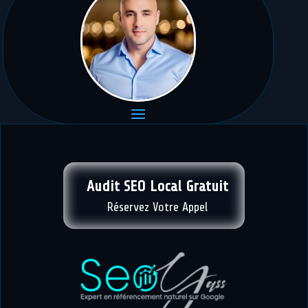
Audit SEO Local Gratuit
Réservez Votre Appel