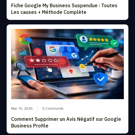
Fiche Google My Business Suspendue : Toutes
Les causes + Méthode Complète
Mar 15, 2026
0 Comments
Comment Supprimer un Avis Négatif sur Google
Business Profile