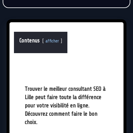
Contenus
afficher
Trouver le meilleur consultant SEO à
Lille peut faire toute la différence
pour votre visibilité en ligne.
Découvrez comment faire le bon
choix.