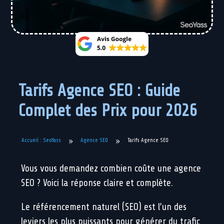
Tarifs Agence SEO : Guide
Complet des Prix pour 2026
»
»
Agence SEO
Tarifs Agence SEO
Accueil : SeoYass
Vous vous demandez combien coûte une agence
SEO ? Voici la réponse claire et complète.
Le référencement naturel (SEO) est l’un des
leviers les plus puissants pour générer du trafic