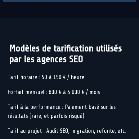
Modèles de tarification utilisés
par les agences SEO
Tarif horaire : 50 à 150 € / heure
Forfait mensuel : 800 € à 5 000 € / mois
Tarif à la performance : Paiement basé sur les
résultats (rare, et parfois risqué)
Tarif au projet : Audit SEO, migration, refonte, etc.