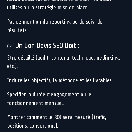
utilisés ou la stratégie mise en place.
Pas de mention du reporting ou du suivi de
résultats.
✅ Un Bon Devis SEO Doit :
Être détaillé (audit, contenu, technique, netlinking,
etc.).
Inclure les objectifs, la méthode et les livrables.
Spécifier la durée d’engagement ou le
fonctionnement mensuel.
Montrer comment le ROI sera mesuré (trafic,
positions, conversions).