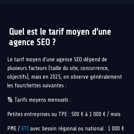
Quel est le tarif moyen d’une
agence SEO ?
Le tarif moyen d’une agence SEO dépend de
plusieurs facteurs (taille du site, concurrence,
objectifs), mais en 2025, on observe généralement
les fourchettes suivantes :
🔢 Tarifs moyens mensuels :
Petites entreprises ou TPE : 500 € à 1 000 € / mois
PME /
ETI
avec besoin régional ou national : 1 000 €