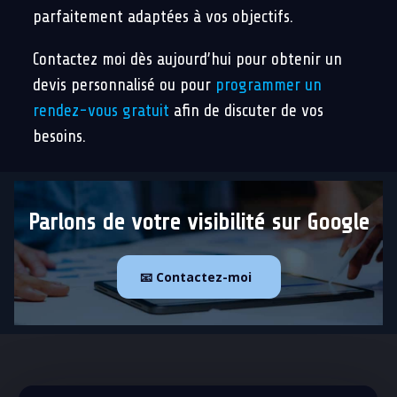
parfaitement adaptées à vos objectifs.
Contactez moi dès aujourd’hui pour obtenir un
devis personnalisé ou pour
programmer un
rendez-vous gratuit
afin de discuter de vos
besoins.
Parlons de votre visibilité sur Google
📧 Contactez-moi