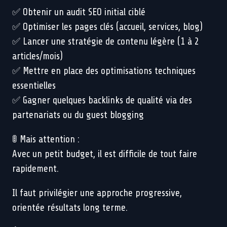
✅ Obtenir un audit SEO initial ciblé
✅ Optimiser les pages clés (accueil, services, blog)
✅ Lancer une stratégie de contenu légère (1 à 2
articles/mois)
✅ Mettre en place des optimisations techniques
essentielles
✅ Gagner quelques backlinks de qualité via des
partenariats ou du guest blogging
🚦 Mais attention :
Avec un petit budget, il est difficile de tout faire
rapidement.
Il faut privilégier une approche progressive,
orientée résultats long terme.