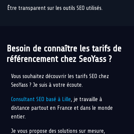
Être transparent sur les outils SEO utilisés.
Besoin de connaître les tarifs de
référencement chez SeoYass ?
Vous souhaitez découvrir les tarifs SEO chez
SeoYass ? Je suis à votre écoute.
Consultant SEO basé à Lille
, je travaille à
distance partout en France et dans le monde
entier.
Je vous propose des solutions sur mesure,