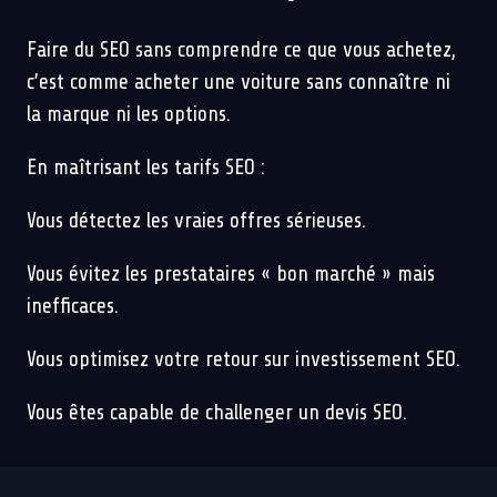
Faire du SEO sans comprendre ce que vous achetez,
c’est comme acheter une voiture sans connaître ni
la marque ni les options.
En maîtrisant les tarifs SEO :
Vous détectez les vraies offres sérieuses.
Vous évitez les prestataires « bon marché » mais
inefficaces.
Vous optimisez votre retour sur investissement SEO.
Vous êtes capable de challenger un devis SEO.