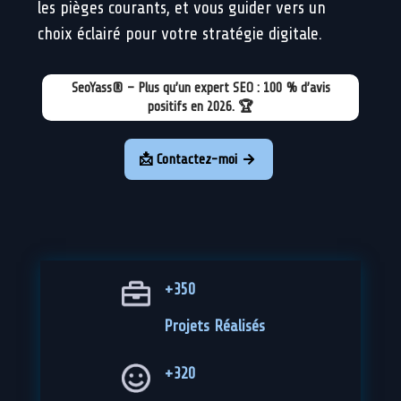
les pièges courants, et vous guider vers un
choix éclairé pour votre stratégie digitale.
SeoYass® – Plus qu’un expert SEO : 100 % d’avis
positifs en 2026. 🏆
📩 Contactez-moi

+350
Projets Réalisés
+320