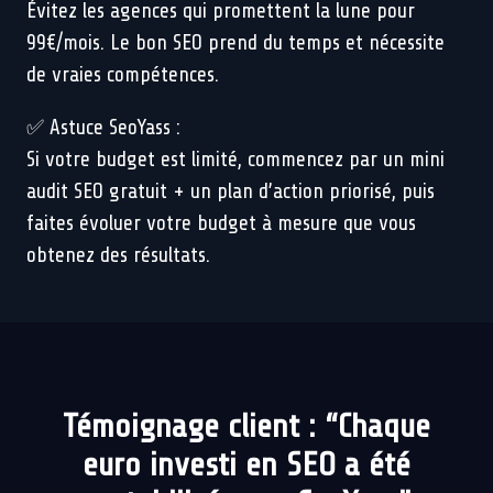
Évitez les agences qui promettent la lune pour
99€/mois. Le bon SEO prend du temps et nécessite
de vraies compétences.
✅ Astuce SeoYass :
Si votre budget est limité, commencez par un mini
audit SEO gratuit + un plan d’action priorisé, puis
faites évoluer votre budget à mesure que vous
obtenez des résultats.
Témoignage client : “Chaque
euro investi en SEO a été