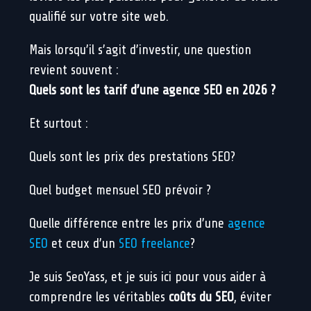
qualifié sur votre site web.
Mais lorsqu’il s’agit d’investir, une question
revient souvent :
Quels sont les tarif d’une agence SEO en 2026 ?
Et surtout :
Quels sont les prix des prestations SEO?
Quel budget mensuel SEO prévoir ?
Quelle différence entre les prix d’une
agence
SEO
et ceux d’un
SEO freelance
?
Je suis SeoYass, et je suis ici pour vous aider à
comprendre les véritables
coûts du SEO
, éviter