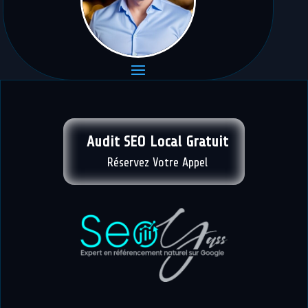
Audit SEO Local Gratuit
Réservez Votre Appel