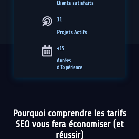
Clients satisfaits
11
Projets Actifs
+15
Années
d’Expérience
Pourquoi comprendre les tarifs
SEO vous fera économiser (et
réussir)